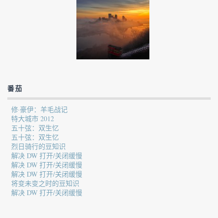
番茄
修·豪伊：羊毛战记
特大城市 2012
五十弦：双生忆
五十弦：双生忆
烈日骑行的豆知识
解决 DW 打开/关闭缓慢
解决 DW 打开/关闭缓慢
解决 DW 打开/关闭缓慢
将变未变之时的豆知识
解决 DW 打开/关闭缓慢