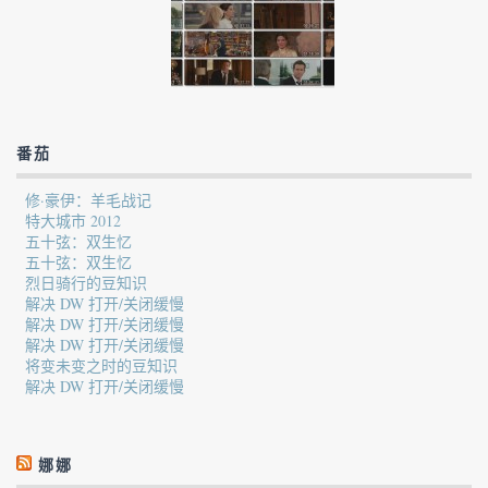
番茄
修·豪伊：羊毛战记
特大城市 2012
五十弦：双生忆
五十弦：双生忆
烈日骑行的豆知识
解决 DW 打开/关闭缓慢
解决 DW 打开/关闭缓慢
解决 DW 打开/关闭缓慢
将变未变之时的豆知识
解决 DW 打开/关闭缓慢
娜娜