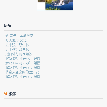
番茄
修·豪伊：羊毛战记
特大城市 2012
五十弦：双生忆
五十弦：双生忆
烈日骑行的豆知识
解决 DW 打开/关闭缓慢
解决 DW 打开/关闭缓慢
解决 DW 打开/关闭缓慢
将变未变之时的豆知识
解决 DW 打开/关闭缓慢
娜娜