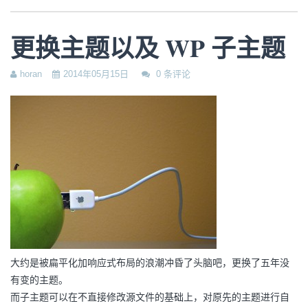
更换主题以及 WP 子主题
horan
2014年05月15日
0 条评论
大约是被扁平化加响应式布局的浪潮冲昏了头脑吧，更换了五年没
有变的主题。
而子主题可以在不直接修改源文件的基础上，对原先的主题进行自