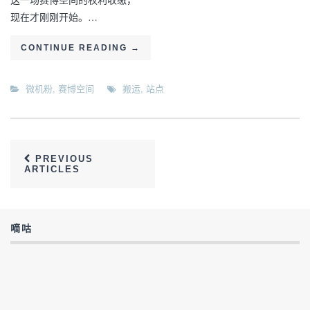
现在才刚刚开始。…
CONTINUE READING
→
微机粉
,
赛博空间
搬运
,
站点
PREVIOUS
ARTICLES
嘀咕