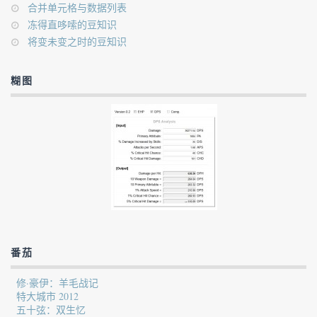
合并单元格与数据列表
冻得直哆嗦的豆知识
将变未变之时的豆知识
糊图
番茄
修·豪伊：羊毛战记
特大城市 2012
五十弦：双生忆