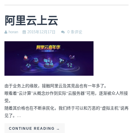
阿里云上云
horan
2015年12月17日
0 条评论
由于业务上的缘故，接触阿里云及其竞品也有一年多了。
眼看着“云计算”从概念炒作到实际“云服务器”可用，逐渐被众人所接
受。
随着其价格也在不断亲民化，我们终于可以和万恶的“虚拟主机”说再
见了。…
CONTINUE READING
→