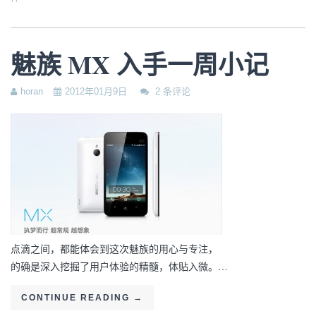
魅族 MX 入手一周小记
horan
2012年01月9日
2 条评论
点滴之间，都能体会到这次魅族的用心与专注，
的确是深入挖掘了用户体验的精髓，体贴入微。…
CONTINUE READING
→