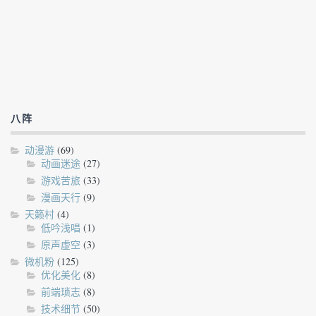
八阵
动漫游
(69)
动画迷途
(27)
游戏苦旅
(33)
漫画天行
(9)
天籁村
(4)
低吟浅唱
(1)
原声虚空
(3)
微机粉
(125)
优化美化
(8)
前端琐志
(8)
技术细节
(50)