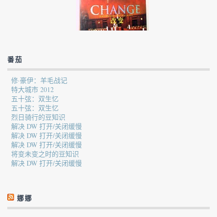
番茄
修·豪伊：羊毛战记
特大城市 2012
五十弦：双生忆
五十弦：双生忆
烈日骑行的豆知识
解决 DW 打开/关闭缓慢
解决 DW 打开/关闭缓慢
解决 DW 打开/关闭缓慢
将变未变之时的豆知识
解决 DW 打开/关闭缓慢
娜娜