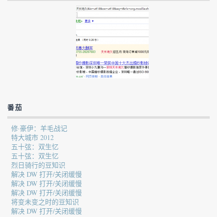
番茄
修·豪伊：羊毛战记
特大城市 2012
五十弦：双生忆
五十弦：双生忆
烈日骑行的豆知识
解决 DW 打开/关闭缓慢
解决 DW 打开/关闭缓慢
解决 DW 打开/关闭缓慢
将变未变之时的豆知识
解决 DW 打开/关闭缓慢