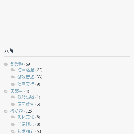
八阵
动漫游
(69)
动画迷途
(27)
游戏苦旅
(33)
漫画天行
(9)
天籁村
(4)
低吟浅唱
(1)
原声虚空
(3)
微机粉
(125)
优化美化
(8)
前端琐志
(8)
技术细节
(50)