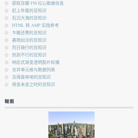
获取豆瓣 FM 红心歌曲信息
赶上年尾的豆知识
石沉大海的豆知识
HTML 转 AMP 实践参考
乍暖还寒的豆知识
暴雨如注的豆知识
烈日骑行的豆知识
热到不行的豆知识
响应式渐变透明胶片轮播
合并单元格与数据列表
冻得直哆嗦的豆知识
将变未变之时的豆知识
糊图