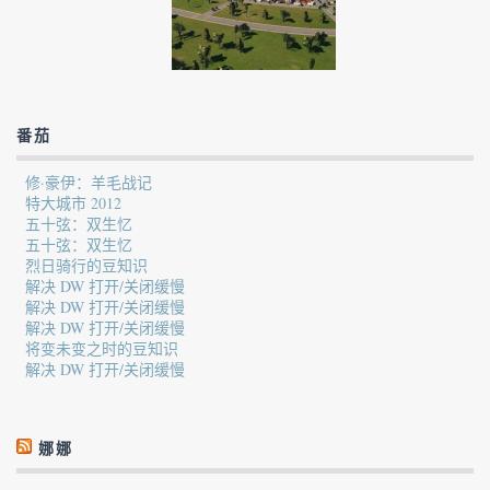
番茄
修·豪伊：羊毛战记
特大城市 2012
五十弦：双生忆
五十弦：双生忆
烈日骑行的豆知识
解决 DW 打开/关闭缓慢
解决 DW 打开/关闭缓慢
解决 DW 打开/关闭缓慢
将变未变之时的豆知识
解决 DW 打开/关闭缓慢
娜娜