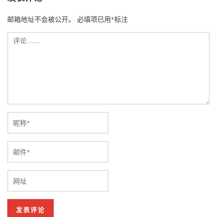
邮箱地址不会被公开。
必填项已用
*
标注