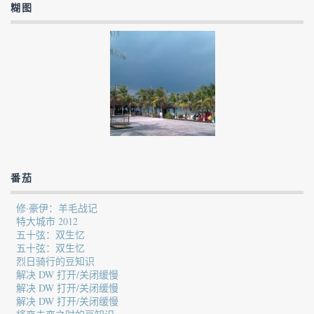
糊图
番茄
修·豪伊：羊毛战记
特大城市 2012
五十弦：双生忆
五十弦：双生忆
烈日骑行的豆知识
解决 DW 打开/关闭缓慢
解决 DW 打开/关闭缓慢
解决 DW 打开/关闭缓慢