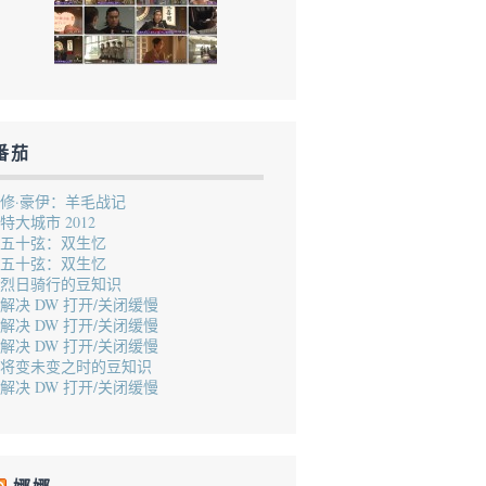
番茄
修·豪伊：羊毛战记
特大城市 2012
五十弦：双生忆
五十弦：双生忆
烈日骑行的豆知识
解决 DW 打开/关闭缓慢
解决 DW 打开/关闭缓慢
解决 DW 打开/关闭缓慢
将变未变之时的豆知识
解决 DW 打开/关闭缓慢