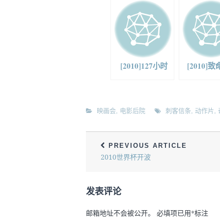
[2010]127小时
[2010]
映画会
,
电影后院
刺客信条
,
动作片
,
PREVIOUS ARTICLE
2010世界杯开波
发表评论
邮箱地址不会被公开。
必填项已用
*
标注