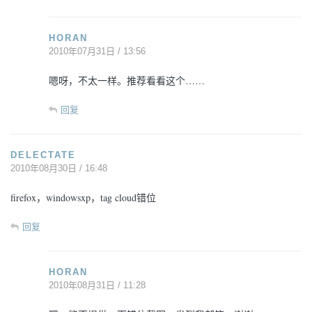
HORAN
2010年07月31日 / 13:56
嗯呀，不太一样。推荐看看这个……
回复
DELECTATE
2010年08月30日 / 16:48
firefox，windowsxp，tag cloud错位
回复
HORAN
2010年08月31日 / 11:28