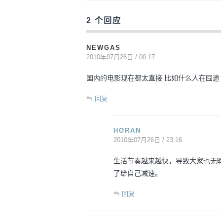
2 个回应
NEWGAS
2010年07月26日 / 00:17
国内的电影现在都太直接 比如什么人在囧途
回复
HORAN
2010年07月26日 / 23:16
生活节奏越来越快，导致大家也无
了给自己减速。
回复