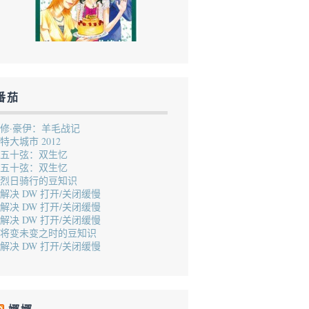
番茄
修·豪伊：羊毛战记
特大城市 2012
五十弦：双生忆
五十弦：双生忆
烈日骑行的豆知识
解决 DW 打开/关闭缓慢
解决 DW 打开/关闭缓慢
解决 DW 打开/关闭缓慢
将变未变之时的豆知识
解决 DW 打开/关闭缓慢