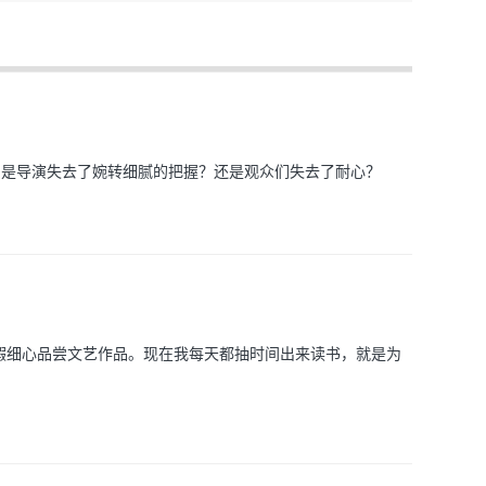
 是导演失去了婉转细腻的把握？还是观众们失去了耐心？
暇细心品尝文艺作品。现在我每天都抽时间出来读书，就是为