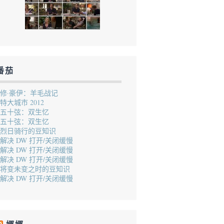
番茄
修·豪伊：羊毛战记
特大城市 2012
五十弦：双生忆
五十弦：双生忆
烈日骑行的豆知识
解决 DW 打开/关闭缓慢
解决 DW 打开/关闭缓慢
解决 DW 打开/关闭缓慢
将变未变之时的豆知识
解决 DW 打开/关闭缓慢