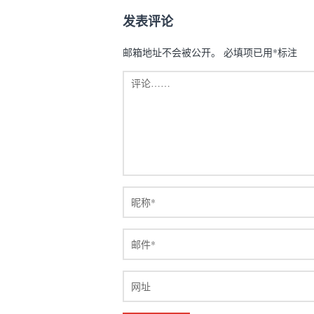
发表评论
邮箱地址不会被公开。
必填项已用
*
标注