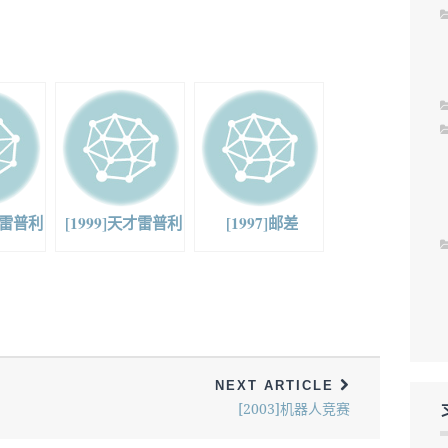
魔鬼雷普利
[1999]天才雷普利
[1997]邮差
NEXT ARTICLE
[2003]机器人竞赛