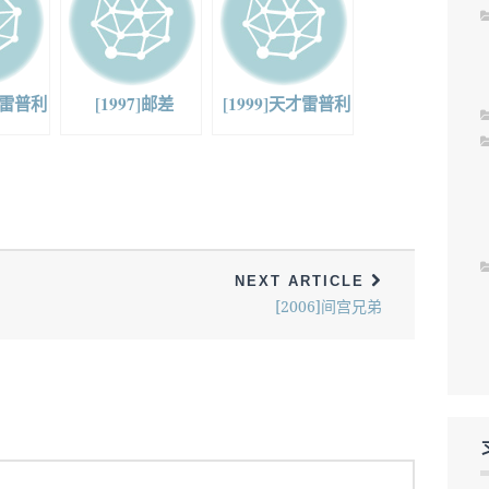
魔鬼雷普利
[1997]邮差
[1999]天才雷普利
NEXT ARTICLE
[2006]间宫兄弟