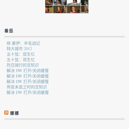
番茄
修·豪伊：羊毛战记
特大城市 2012
五十弦：双生忆
五十弦：双生忆
烈日骑行的豆知识
解决 DW 打开/关闭缓慢
解决 DW 打开/关闭缓慢
解决 DW 打开/关闭缓慢
将变未变之时的豆知识
解决 DW 打开/关闭缓慢
娜娜