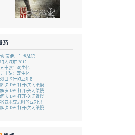
番茄
修·豪伊：羊毛战记
特大城市 2012
五十弦：双生忆
五十弦：双生忆
烈日骑行的豆知识
解决 DW 打开/关闭缓慢
解决 DW 打开/关闭缓慢
解决 DW 打开/关闭缓慢
将变未变之时的豆知识
解决 DW 打开/关闭缓慢