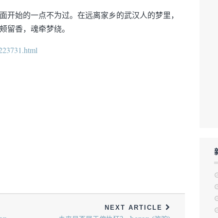
面开始的一点不为过。在远离家乡的武汉人的梦里，
颊留香，魂牵梦绕。
/223731.html
NEXT ARTICLE