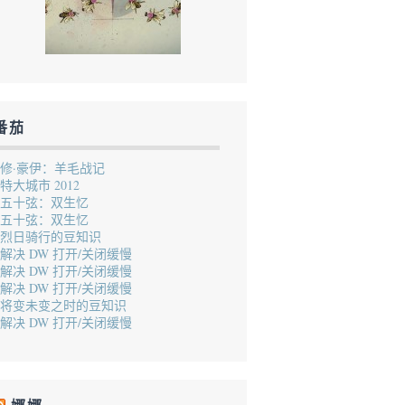
番茄
修·豪伊：羊毛战记
特大城市 2012
五十弦：双生忆
五十弦：双生忆
烈日骑行的豆知识
解决 DW 打开/关闭缓慢
解决 DW 打开/关闭缓慢
解决 DW 打开/关闭缓慢
将变未变之时的豆知识
解决 DW 打开/关闭缓慢