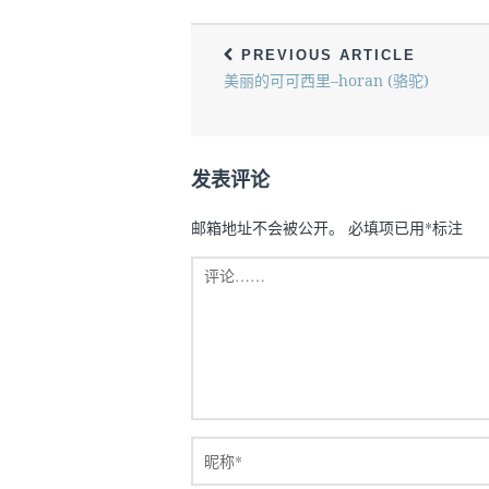
PREVIOUS ARTICLE
美丽的可可西里–horan (骆驼)
发表评论
邮箱地址不会被公开。
必填项已用
*
标注