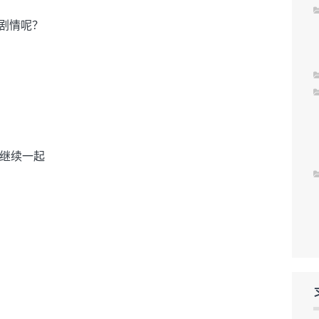
的剧情呢？
继续一起