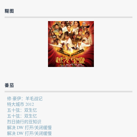
糊图
番茄
修·豪伊：羊毛战记
特大城市 2012
五十弦：双生忆
五十弦：双生忆
烈日骑行的豆知识
解决 DW 打开/关闭缓慢
解决 DW 打开/关闭缓慢