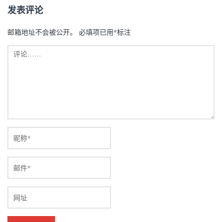
发表评论
邮箱地址不会被公开。
必填项已用
*
标注