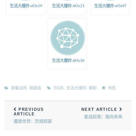
生活大爆炸 s03e19
生活大爆炸 s03e23
生活大爆炸 s03e07
生活大爆炸 s03e10
剧集会所
,
映画会
ED2K
,
生活大爆炸
,
美剧
书签
PREVIOUS
NEXT ARTICLE
ARTICLE
星战前夜：面向未来
魔兽世界：烈焰短笛