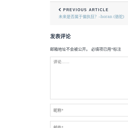
PREVIOUS ARTICLE
未来是否属于偏执狂？–horan (骆驼)
发表评论
邮箱地址不会被公开。
必填项已用
*
标注