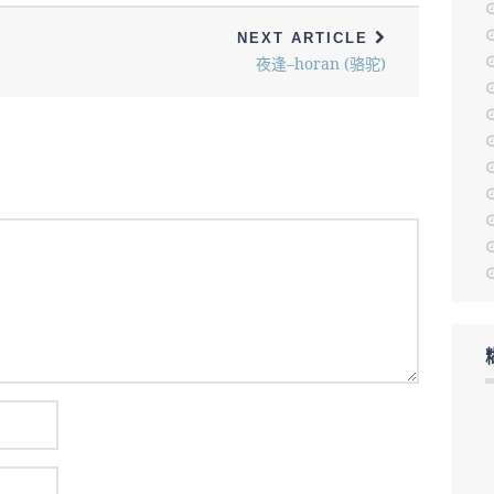
NEXT ARTICLE
夜逢–horan (骆驼)