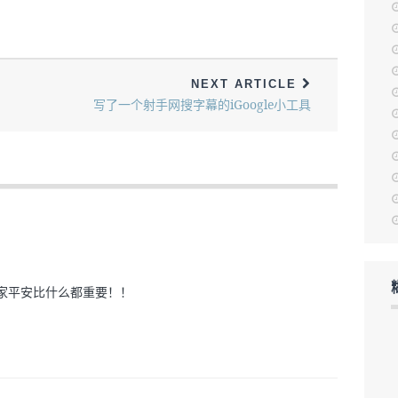
NEXT ARTICLE
写了一个射手网搜字幕的iGoogle小工具
家平安比什么都重要！！