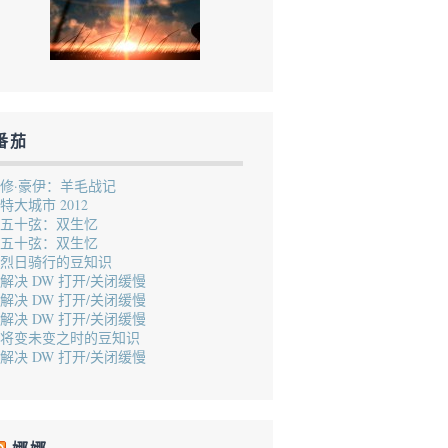
番茄
修·豪伊：羊毛战记
特大城市 2012
五十弦：双生忆
五十弦：双生忆
烈日骑行的豆知识
解决 DW 打开/关闭缓慢
解决 DW 打开/关闭缓慢
解决 DW 打开/关闭缓慢
将变未变之时的豆知识
解决 DW 打开/关闭缓慢