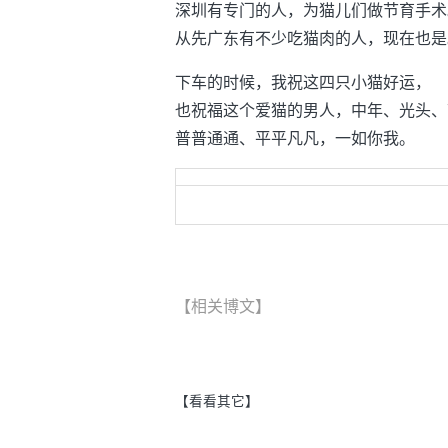
深圳有专门的人，为猫儿们做节育手术
从先广东有不少吃猫肉的人，现在也是
下车的时候，我祝这四只小猫好运，
也祝福这个爱猫的男人，中年、光头、
普普通通、平平凡凡，一如你我。
【相关博文】
【看看其它】