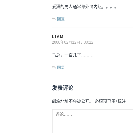
爱猫的男人通常都外冷内热。。。。
回复
LIAM
2008年02月12日 / 00:22
马总，一百几了………
回复
发表评论
邮箱地址不会被公开。
必填项已用
*
标注