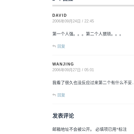
DAVID
2006年09月24日 / 22:45
第一个人强。。。第二个人猥琐。。。
回复
WANJING
2006年09月27日 / 05:01
我看了很久也没反应过来第二个有什么不妥…
回复
发表评论
邮箱地址不会被公开。
必填项已用
*
标注