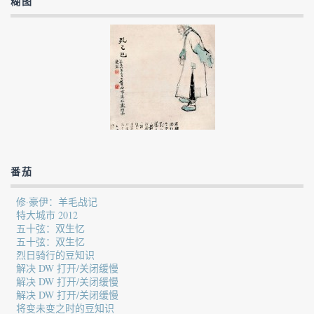
糊图
番茄
修·豪伊：羊毛战记
特大城市 2012
五十弦：双生忆
五十弦：双生忆
烈日骑行的豆知识
解决 DW 打开/关闭缓慢
解决 DW 打开/关闭缓慢
解决 DW 打开/关闭缓慢
将变未变之时的豆知识