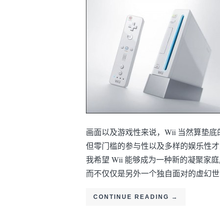
画面以及游戏性来说，Wii 当然算垫底
但零门槛的参与性以及多样的娱乐性才
我希望 Wii 能够成为一种新的凝聚
而不仅仅是另外一个独自面对的虚幻世
CONTINUE READING
→