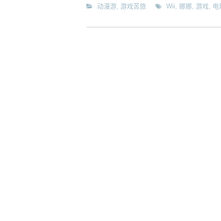
动漫游
,
游戏苦旅
Wii
,
娜娜
,
游戏
,
电