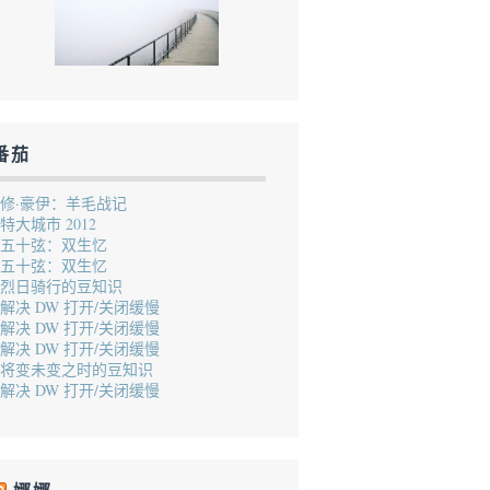
番茄
修·豪伊：羊毛战记
特大城市 2012
五十弦：双生忆
五十弦：双生忆
烈日骑行的豆知识
解决 DW 打开/关闭缓慢
解决 DW 打开/关闭缓慢
解决 DW 打开/关闭缓慢
将变未变之时的豆知识
解决 DW 打开/关闭缓慢