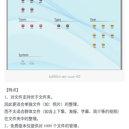
tabbles-my-case-02
【特点】
1、对文件支持优于文件夹，
因此更适合单独文件（如：照片）的整理，
而不太适合群体文件（如含上下集、海报、字幕、简介等的视频）
在文件夹中的整理。
2、免费版本仅提供对 1000 个文件的管理，