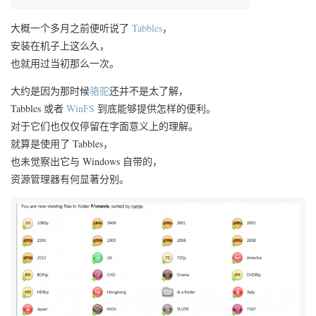
大概一个多月之前便听说了
Tabbles
，
安装在机子上这么久，
也就用过当初那么一次。
大约是因为那时候
骆驼
还并不是太了解，
Tabbles 或者
WinFS
到底能够提供怎样的便利。
对于它们也仅仅停留在字面意义上的理解。
就算是使用了 Tabbles，
也未觉察出它与 Windows 自带的，
资源管理器有何显著分别。