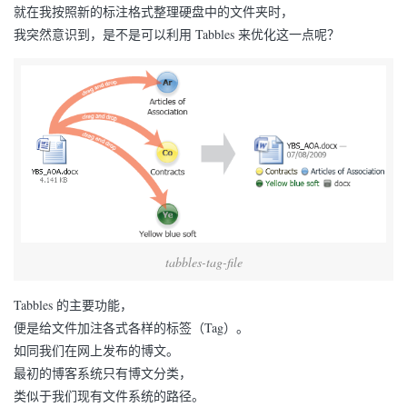
就在我按照新的标注格式整理硬盘中的文件夹时，
我突然意识到，是不是可以利用 Tabbles 来优化这一点呢？
tabbles-tag-file
Tabbles 的主要功能，
便是给文件加注各式各样的标签（Tag）。
如同我们在网上发布的博文。
最初的博客系统只有博文分类，
类似于我们现有文件系统的路径。