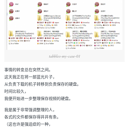
tabbles-my-case-01
事情的转变总在突然之间。
这天我正在将一部蓝光片子，
从负责下载的机子转移到负责保存的硬盘。
时间比较久，
我便开始进一步整理保存视频的硬盘。
我是属于非常强调整理的人，
各式的文件都保存得井井有条。
（这也许是强迫症的一种，