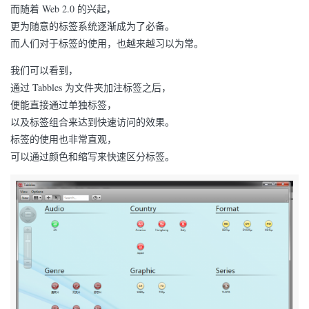
而随着 Web 2.0 的兴起，
更为随意的标签系统逐渐成为了必备。
而人们对于标签的使用，也越来越习以为常。
我们可以看到，
通过 Tabbles 为文件夹加注标签之后，
便能直接通过单独标签，
以及标签组合来达到快速访问的效果。
标签的使用也非常直观，
可以通过颜色和缩写来快速区分标签。