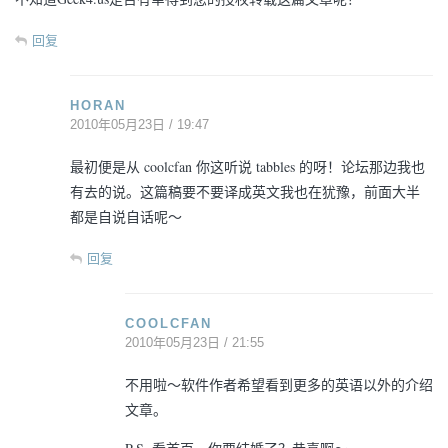
回复
HORAN
2010年05月23日 / 19:47
最初便是从 coolcfan 你这听说 tabbles 的呀！论坛那边我也
有去的说。这篇稿要不要译成英文我也在犹豫，前面大半
都是自说自话呢～
回复
COOLCFAN
2010年05月23日 / 21:55
不用啦～软件作者希望看到更多的英语以外的介绍
文章。