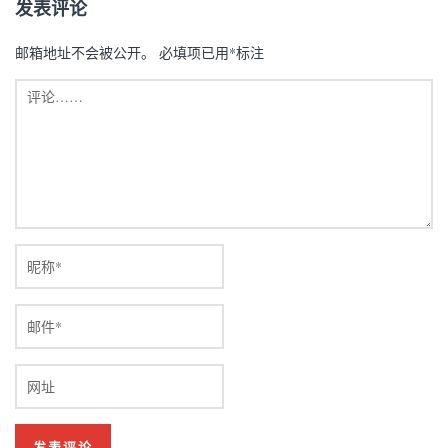
发表评论
邮箱地址不会被公开。
必填项已用
*
标注