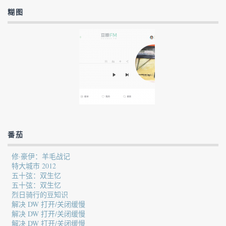
糊图
番茄
修·豪伊：羊毛战记
特大城市 2012
五十弦：双生忆
五十弦：双生忆
烈日骑行的豆知识
解决 DW 打开/关闭缓慢
解决 DW 打开/关闭缓慢
解决 DW 打开/关闭缓慢