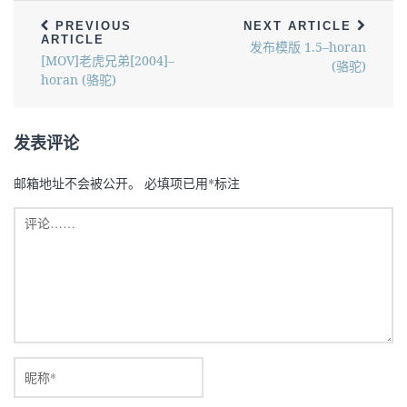
PREVIOUS
NEXT ARTICLE
ARTICLE
发布模版 1.5–horan
[MOV]老虎兄弟[2004]–
(骆驼)
horan (骆驼)
发表评论
邮箱地址不会被公开。
必填项已用
*
标注