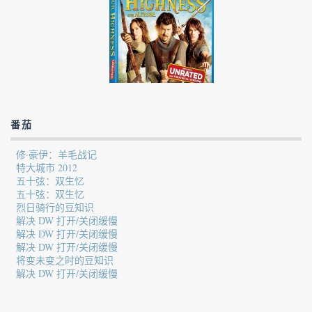
番茄
修·豪伊：羊毛战记
特大城市 2012
五十弦：双生忆
五十弦：双生忆
烈日骑行的豆知识
解决 DW 打开/关闭缓慢
解决 DW 打开/关闭缓慢
解决 DW 打开/关闭缓慢
将变未变之时的豆知识
解决 DW 打开/关闭缓慢