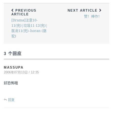
PREVIOUS
NEXT ARTICLE
ARTICLE
赞！神作！
[Drama]注意10-
11(完)|垃圾11-12(完)|
医龙11(完)–horan (骆
驼)
3 个回应
MASSUPA
2006年07月13日 / 12:35
好恐怖哦
回复