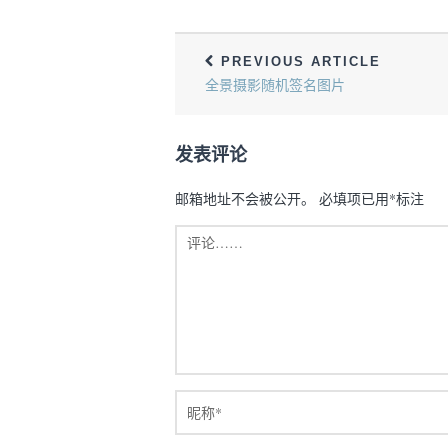
PREVIOUS ARTICLE
全景摄影随机签名图片
发表评论
邮箱地址不会被公开。
必填项已用
*
标注