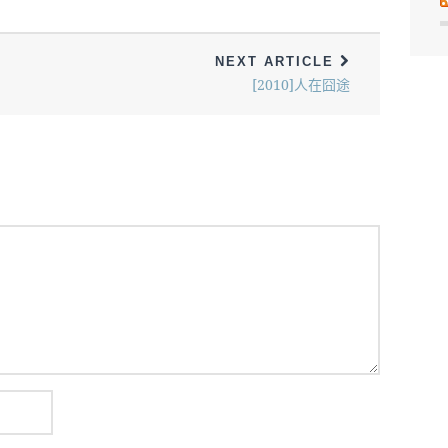
NEXT ARTICLE
[2010]人在囧途