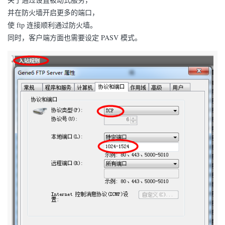
并在防火墙开启更多的端口，
使 ftp 连接顺利通过防火墙。
同时，客户端方面也需要设定 PASV 模式。