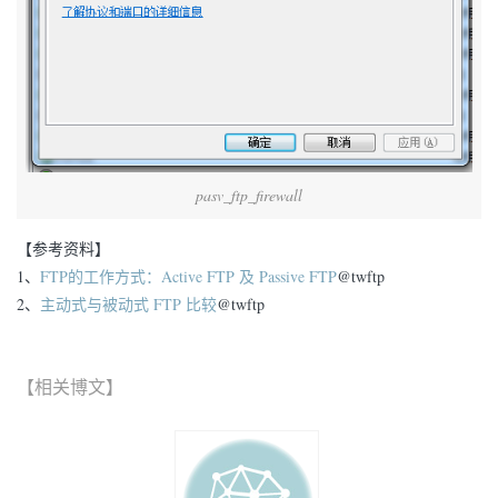
pasv_ftp_firewall
【参考资料】
1、
FTP的工作方式：Active FTP 及 Passive FTP
@twftp
2、
主动式与被动式 FTP 比较
@twftp
【相关博文】