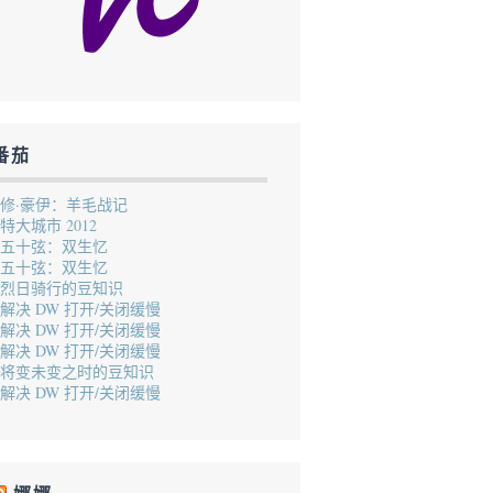
番茄
修·豪伊：羊毛战记
特大城市 2012
五十弦：双生忆
五十弦：双生忆
烈日骑行的豆知识
解决 DW 打开/关闭缓慢
解决 DW 打开/关闭缓慢
解决 DW 打开/关闭缓慢
将变未变之时的豆知识
解决 DW 打开/关闭缓慢