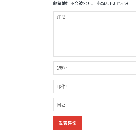
邮箱地址不会被公开。
必填项已用
*
标注