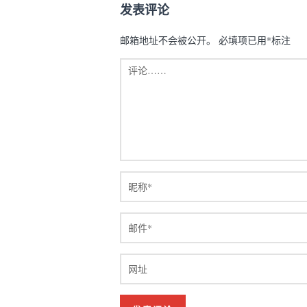
发表评论
邮箱地址不会被公开。
必填项已用
*
标注