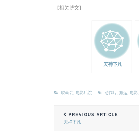
【相关博文】
天神下凡
映画会
,
电影后院
动作片
,
搬运
,
电影
PREVIOUS ARTICLE
天神下凡