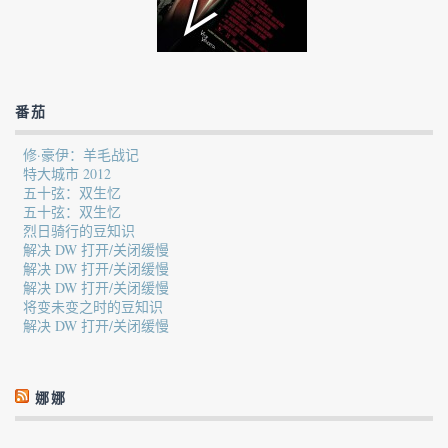
番茄
修·豪伊：羊毛战记
特大城市 2012
五十弦：双生忆
五十弦：双生忆
烈日骑行的豆知识
解决 DW 打开/关闭缓慢
解决 DW 打开/关闭缓慢
解决 DW 打开/关闭缓慢
将变未变之时的豆知识
解决 DW 打开/关闭缓慢
娜娜