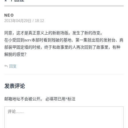
NEO
2013年04月29日 / 18:12
同意，这才是真正意义上的新剧场版。发生了新的改变。
在小受回到nerv本部时看到残破的基地、第一集就出现的发射台、肩
部装甲固定墙的时候，终于和故事里的人再次回到了故事里，有种
解脱的感觉？
回复
发表评论
邮箱地址不会被公开。
必填项已用
*
标注