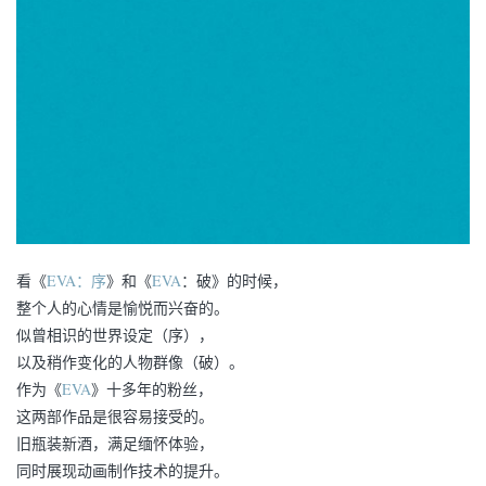
看《
EVA：序
》和《
EVA
：破》的时候，
整个人的心情是愉悦而兴奋的。
似曾相识的世界设定（序），
以及稍作变化的人物群像（破）。
作为《
EVA
》十多年的粉丝，
这两部作品是很容易接受的。
旧瓶装新酒，满足缅怀体验，
同时展现动画制作技术的提升。