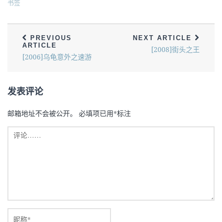
书签
PREVIOUS
NEXT ARTICLE
ARTICLE
[2008]街头之王
[2006]乌龟意外之速游
发表评论
邮箱地址不会被公开。
必填项已用
*
标注