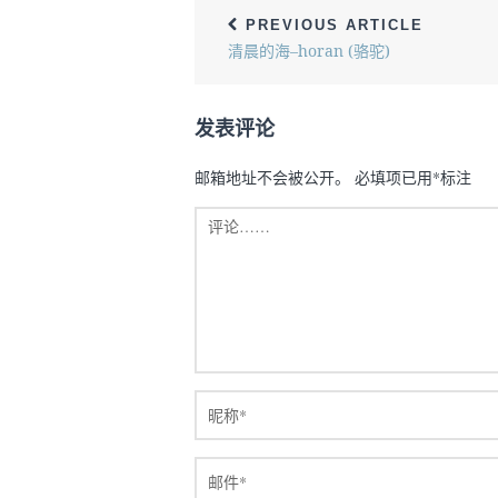
PREVIOUS ARTICLE
清晨的海–horan (骆驼)
发表评论
邮箱地址不会被公开。
必填项已用
*
标注