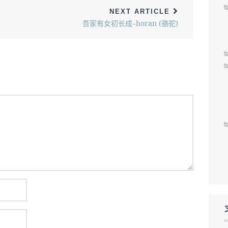
NEXT ARTICLE
吾家有女初长成–horan (骆驼)