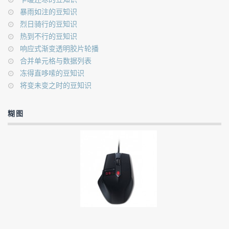
暴雨如注的豆知识
烈日骑行的豆知识
热到不行的豆知识
响应式渐变透明胶片轮播
合并单元格与数据列表
冻得直哆嗦的豆知识
将变未变之时的豆知识
糊图