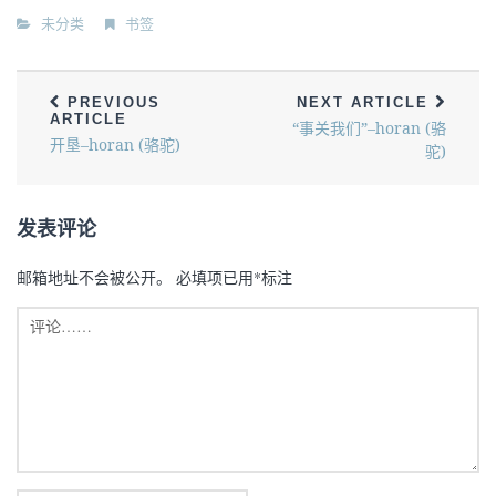
未分类
书签
PREVIOUS
NEXT ARTICLE
ARTICLE
“事关我们”–horan (骆
开垦–horan (骆驼)
驼)
发表评论
邮箱地址不会被公开。
必填项已用
*
标注