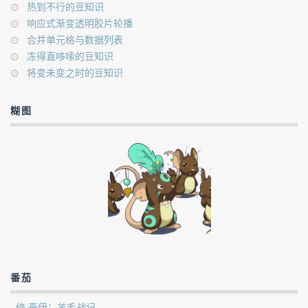
热到不行的豆知识
响应式渐变透明胶片轮播
合并单元格与数据列表
冻得直哆嗦的豆知识
将变未变之时的豆知识
糊图
番茄
修·豪伊：羊毛战记