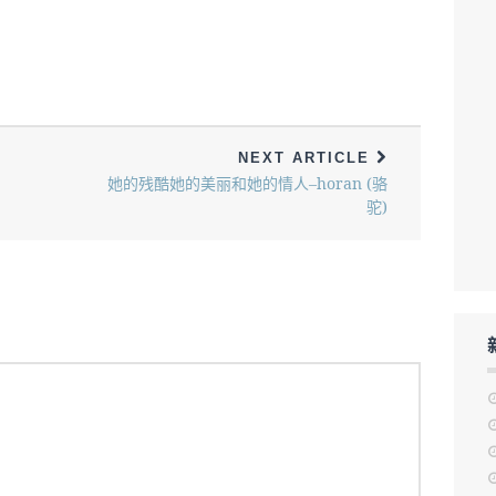
NEXT ARTICLE
她的残酷她的美丽和她的情人–horan (骆
驼)