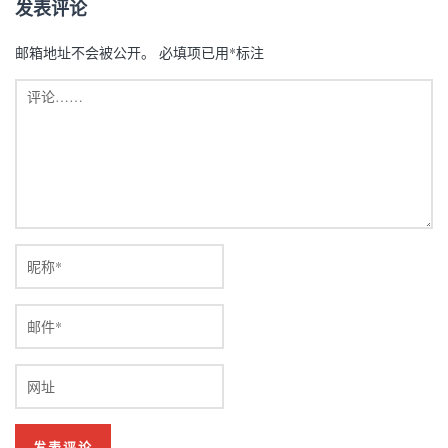
发表评论
邮箱地址不会被公开。
必填项已用
*
标注