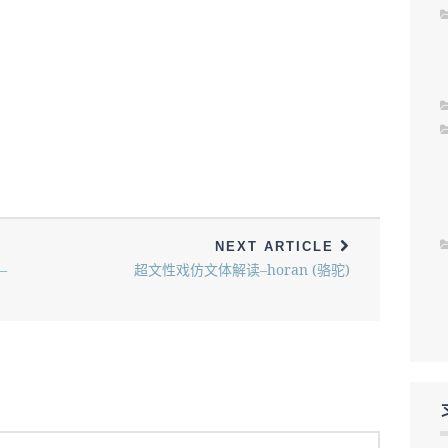
NEXT ARTICLE
–
超文性戏仿文体解读–horan (骆驼)