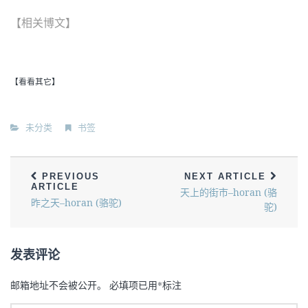
【相关博文】
【看看其它】
未分类
书签
PREVIOUS
NEXT ARTICLE
ARTICLE
天上的街市–horan (骆
昨之天–horan (骆驼)
驼)
发表评论
邮箱地址不会被公开。
必填项已用
*
标注