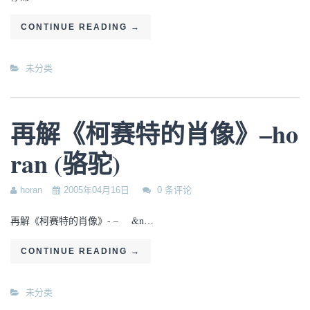
CONTINUE READING
→
未分类
再解《柯赛特的肖像》–ho
ran (骆驼)
horan
2005年04月16日
0 条评论
再解《柯赛特的肖像》- – &n…
CONTINUE READING
→
未分类